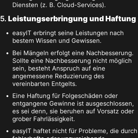
Diensten (z. B. Cloud-Services).
5.
Leistungserbringung und Haftung
easyIT erbringt seine Leistungen nach
bestem Wissen und Gewissen.
Bei Mängeln erfolgt eine Nachbesserung.
Sollte eine Nachbesserung nicht möglich
sein, besteht Anspruch auf eine
angemessene Reduzierung des
vereinbarten Entgelts.
Eine Haftung für Folgeschäden oder
entgangene Gewinne ist ausgeschlossen,
es sei denn, sie beruhen auf Vorsatz oder
grober Fahrlässigkeit.
easyIT haftet nicht für Probleme, die durch