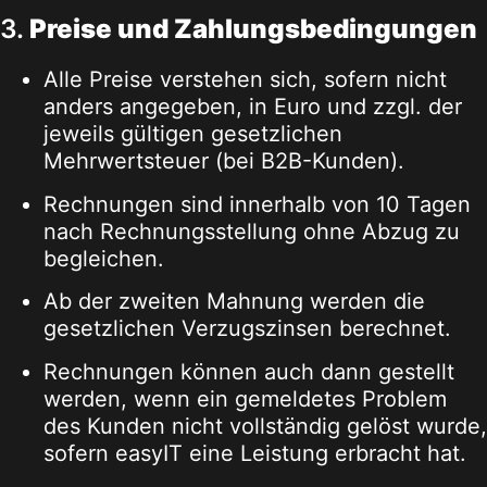
3.
Preise und Zahlungsbedingungen
Alle Preise verstehen sich, sofern nicht
anders angegeben, in Euro und zzgl. der
jeweils gültigen gesetzlichen
Mehrwertsteuer (bei B2B-Kunden).
Rechnungen sind innerhalb von 10 Tagen
nach Rechnungsstellung ohne Abzug zu
begleichen.
Ab der zweiten Mahnung werden die
gesetzlichen Verzugszinsen berechnet.
Rechnungen können auch dann gestellt
werden, wenn ein gemeldetes Problem
des Kunden nicht vollständig gelöst wurde,
sofern easyIT eine Leistung erbracht hat.