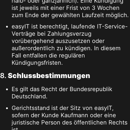
halb- oder ganzjährlich). Eine Kündigung
ist jeweils mit einer Frist von 3 Wochen
zum Ende der gewählten Laufzeit möglich.
easyIT ist berechtigt, laufende IT-Service-
Verträge bei Zahlungsverzug
vorübergehend auszusetzen oder
außerordentlich zu kündigen. In diesem
Fall entfallen die regulären
Kündigungsfristen.
8.
Schlussbestimmungen
Es gilt das Recht der Bundesrepublik
Deutschland.
Gerichtsstand ist der Sitz von easyIT,
sofern der Kunde Kaufmann oder eine
juristische Person des öffentlichen Rechts
ist.