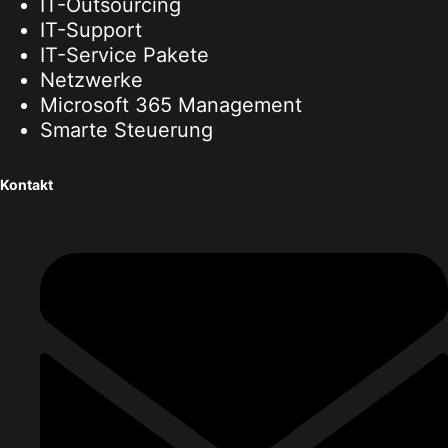
IT-Outsourcing
IT-Support
IT-Service Pakete
Netzwerke
Microsoft 365 Management
Smarte Steuerung
Kontakt