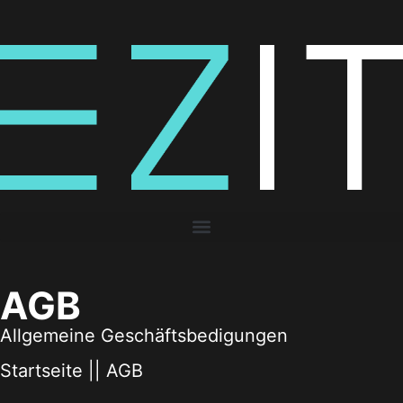
AGB
Allgemeine Geschäftsbedigungen
Startseite
||
AGB