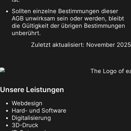
Sollten einzelne Bestimmungen dieser
AGB unwirksam sein oder werden, bleibt
die Gültigkeit der übrigen Bestimmungen
unberührt.
Zuletzt aktualisiert: November 2025
Unsere Leistungen
Webdesign
Hard- und Software
Digitalisierung
3D-Druck