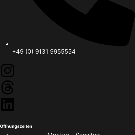
+49 (0) 9131 9955554
Öffnungszeiten
Montag - Samstag