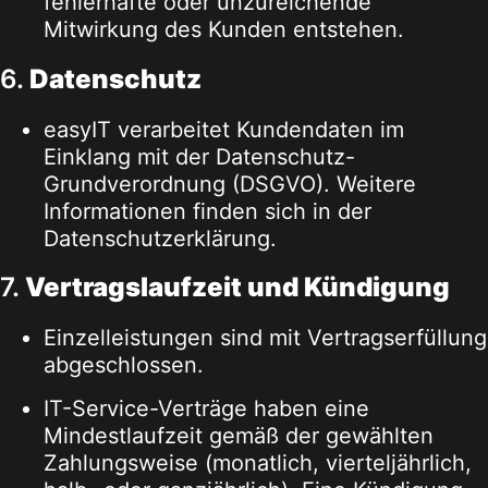
fehlerhafte oder unzureichende
Mitwirkung des Kunden entstehen.
6.
Datenschutz
easyIT verarbeitet Kundendaten im
Einklang mit der Datenschutz-
Grundverordnung (DSGVO). Weitere
Informationen finden sich in der
Datenschutzerklärung
.
7.
Vertragslaufzeit und Kündigung
Einzelleistungen sind mit Vertragserfüllung
abgeschlossen.
IT-Service-Verträge haben eine
Mindestlaufzeit gemäß der gewählten
Zahlungsweise (monatlich, vierteljährlich,