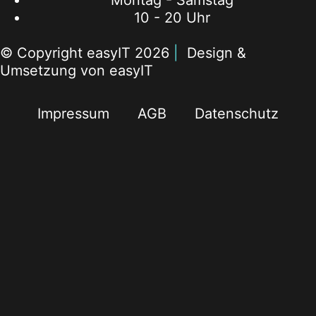
10 - 20 Uhr
© Copyright easyIT 2026
|
Design &
Umsetzung von easyIT
Impressum
AGB
Datenschutz