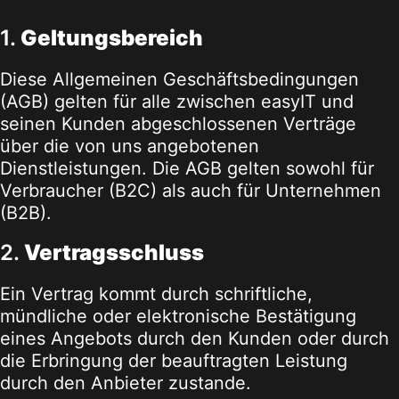
1.
Geltungsbereich
Diese Allgemeinen Geschäftsbedingungen
(AGB) gelten für alle zwischen easyIT und
seinen Kunden abgeschlossenen Verträge
über die von uns angebotenen
Dienstleistungen. Die AGB gelten sowohl für
Verbraucher (B2C) als auch für Unternehmen
(B2B).
2.
Vertragsschluss
Ein Vertrag kommt durch schriftliche,
mündliche oder elektronische Bestätigung
eines Angebots durch den Kunden oder durch
die Erbringung der beauftragten Leistung
durch den Anbieter zustande.