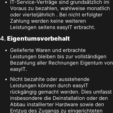
IT-Service-Verträge sind grundsätzlich im
Voraus zu bezahlen, wahlweise monatlich
oder vierteljährlich . Bei nicht erfolgter
Zahlung werden keine weiteren
Leistungen seitens easyIT erbracht.
4.
Eigentumsvorbehalt
Gelieferte Waren und erbrachte
Leistungen bleiben bis zur vollständigen
Bezahlung aller Rechnungen Eigentum von
easyIT.
Nicht bezahlte oder ausstehende
Leistungen können durch easyIT
rückgängig gemacht werden. Dies umfasst
insbesondere die Deinstallation oder den
Abbau installierter Hardware sowie den
Entzug des Zugangs zu eingerichteten