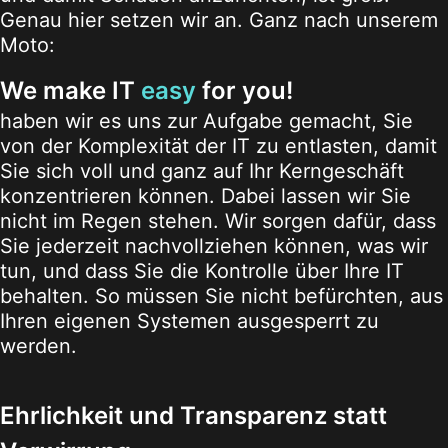
Genau hier setzen wir an. Ganz nach unserem
Moto:
We make IT
easy
for you!
haben wir es uns zur Aufgabe gemacht, Sie
von der Komplexität der IT zu entlasten, damit
Sie sich voll und ganz auf Ihr Kerngeschäft
konzentrieren können. Dabei lassen wir Sie
nicht im Regen stehen. Wir sorgen dafür, dass
Sie jederzeit nachvollziehen können, was wir
tun, und dass Sie die Kontrolle über Ihre IT
behalten. So müssen Sie nicht befürchten, aus
Ihren eigenen Systemen ausgesperrt zu
werden.
Ehrlichkeit und Transparenz statt