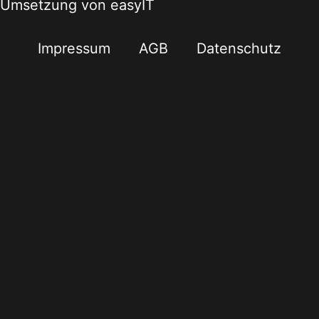
Umsetzung von easyIT
Impressum
AGB
Datenschutz