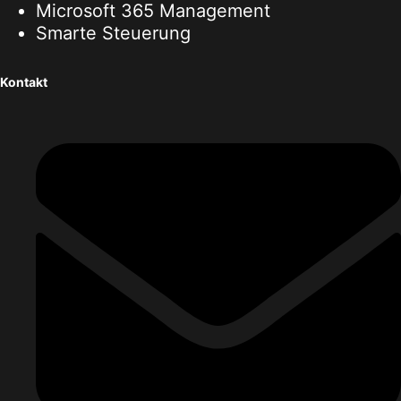
Microsoft 365 Management
Smarte Steuerung
Kontakt