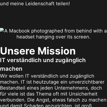
und meine Leidenschaft teilen!
Unsere Mission
IT verständlich und zugänglich
machen
Wir wollen IT verständlich und zugänglich
machen. IT ist heutzutage ein unverzichtbarer
Bestandteil eines jeden Unternehmens, doch
für viele ist das Thema oft mit Unsicherheit
verbunden. Die Angst, etwas falsch zu machen
und damit Schaden anzurichten, ist groß.