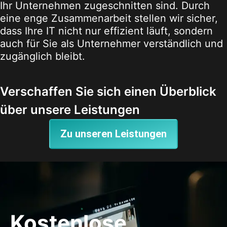
Ihr Unternehmen zugeschnitten sind. Durch
eine enge Zusammenarbeit stellen wir sicher,
dass Ihre IT nicht nur effizient läuft, sondern
auch für Sie als Unternehmer verständlich und
zugänglich bleibt.
Verschaffen Sie sich einen Überblick
über unsere Leistungen
Zu unseren Leistungen
Kostenlose