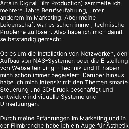
Arts in Digital Film Production) sammelte ich
mehrere Jahre Berufserfahrung, unter
anderem im Marketing. Aber meine
Leidenschaft war es schon immer, technische
Probleme zu lösen. Also habe ich mich damit
selbstständig gemacht.
Ob es um die Installation von Netzwerken, den
Aufbau von NAS-Systemen oder die Erstellung
von Webseiten ging – Technik und IT haben
mich schon immer begeistert. Darüber hinaus
habe ich mich intensiv mit den Themen smarte
Steuerung und 3D-Druck beschäftigt und
entwickle individuelle Systeme und
Umsetzungen.
Durch meine Erfahrungen im Marketing und in
der Filmbranche habe ich ein Auge für Ästhetik