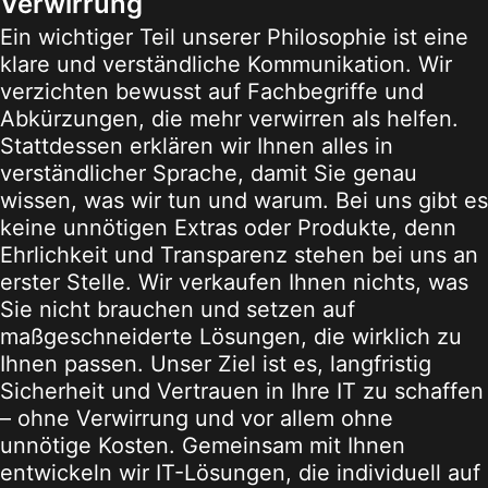
Verwirrung
Ein wichtiger Teil unserer Philosophie ist eine
klare und verständliche Kommunikation. Wir
verzichten bewusst auf Fachbegriffe und
Abkürzungen, die mehr verwirren als helfen.
Stattdessen erklären wir Ihnen alles in
verständlicher Sprache, damit Sie genau
wissen, was wir tun und warum. Bei uns gibt es
keine unnötigen Extras oder Produkte, denn
Ehrlichkeit und Transparenz stehen bei uns an
erster Stelle. Wir verkaufen Ihnen nichts, was
Sie nicht brauchen und setzen auf
maßgeschneiderte Lösungen, die wirklich zu
Ihnen passen. Unser Ziel ist es, langfristig
Sicherheit und Vertrauen in Ihre IT zu schaffen
– ohne Verwirrung und vor allem ohne
unnötige Kosten. Gemeinsam mit Ihnen
entwickeln wir IT-Lösungen, die individuell auf