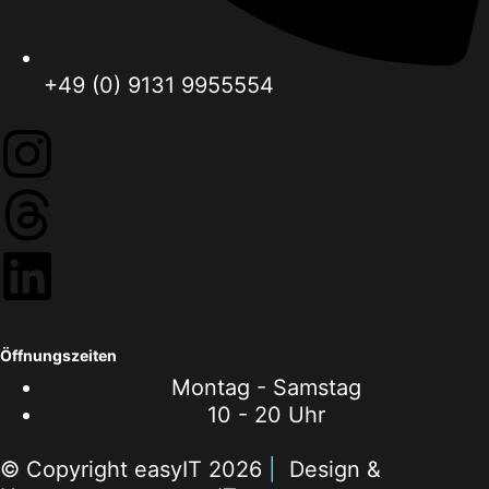
+49 (0) 9131 9955554
Öffnungszeiten
Montag - Samstag
10 - 20 Uhr
© Copyright easyIT 2026
|
Design &