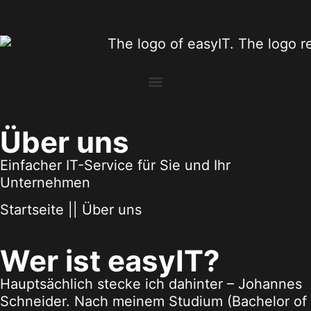
Über uns
Einfacher IT-Service für Sie und Ihr
Unternehmen
Startseite
||
Über uns
Wer ist easyIT?
Hauptsächlich stecke ich dahinter – Johannes
Schneider. Nach meinem Studium (Bachelor of