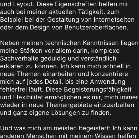
und Layout. Diese Eigenschaften helfen mir
auch bei meiner aktuellen Tätigkeit, zum
Beispiel bei der Gestaltung von Internetseiten
oder dem Design von Benutzeroberflächen.
Neben meinen technischen Kenntnissen liegen
meine Stärken vor allem darin, komplexe
Sachverhalte geduldig und verständlich
erklären zu können. Ich kann mich schnell in
neue Themen einarbeiten und konzentriere
mich auf jedes Detail, bis eine Anwendung
fehlerfrei läuft. Diese Begeisterungsfähigkeit
und Flexibilität ermöglichen es mir, mich immer
wieder in neue Themengebiete einzuarbeiten
und ganz eigene Lösungen zu finden.
Und was mich am meisten begeistert: Ich kann
anderen Menschen mit meinem Wissen helfen