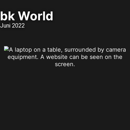
bk World
Juni 2022