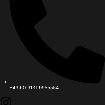
+49 (0) 9131 9955554