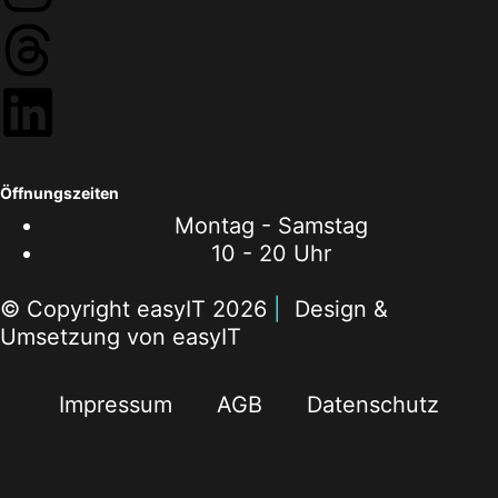
Öffnungszeiten
Montag - Samstag
10 - 20 Uhr
© Copyright easyIT 2026
|
Design &
Umsetzung von easyIT
Impressum
AGB
Datenschutz