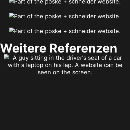
Weitere Referenzen