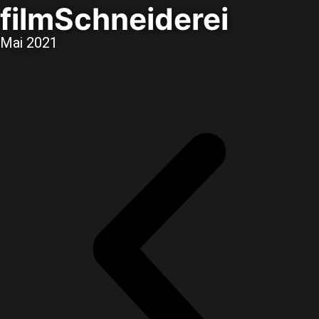
filmSchneiderei
Mai 2021