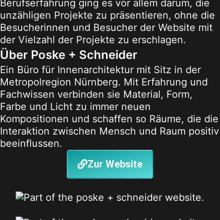
Berufserfahrung ging es vor allem darum, die
unzähligen Projekte zu präsentieren, ohne die
Besucherinnen und Besucher der Website mit
der Vielzahl der Projekte zu erschlagen.
Über Poske + Schneider
Ein Büro für Innenarchitektur mit Sitz in der
Metropolregion Nürnberg. Mit Erfahrung und
Fachwissen verbinden sie Material, Form,
Farbe und Licht zu immer neuen
Kompositionen und schaffen so Räume, die die
Interaktion zwischen Mensch und Raum positiv
beeinflussen.
Zur Website