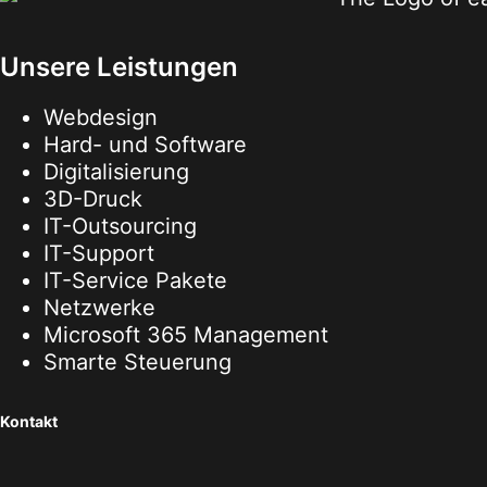
Unsere Leistungen
Webdesign
Hard- und Software
Digitalisierung
3D-Druck
IT-Outsourcing
IT-Support
IT-Service Pakete
Netzwerke
Microsoft 365 Management
Smarte Steuerung
Kontakt