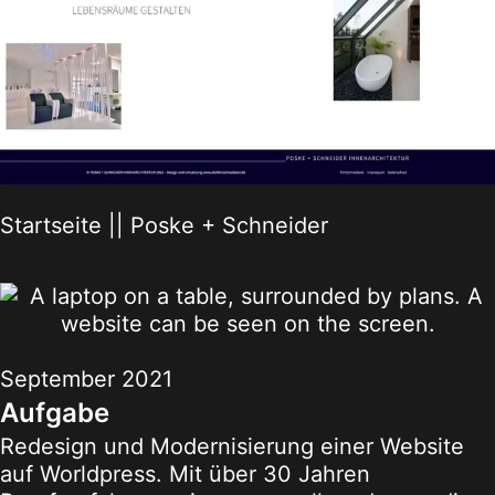
Startseite
||
Poske + Schneider
September 2021
Aufgabe
Redesign und Modernisierung einer Website
auf Worldpress. Mit über 30 Jahren