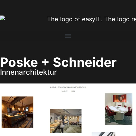
Poske + Schneider
Innenarchitektur